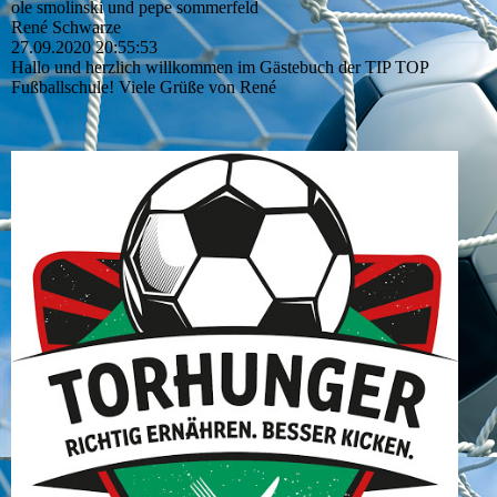
ole smolinski und pepe sommerfeld
René Schwarze
27.09.2020
20:55:53
Hallo und herzlich willkommen im Gästebuch der TIP TOP
Fußballschule! Viele Grüße von René