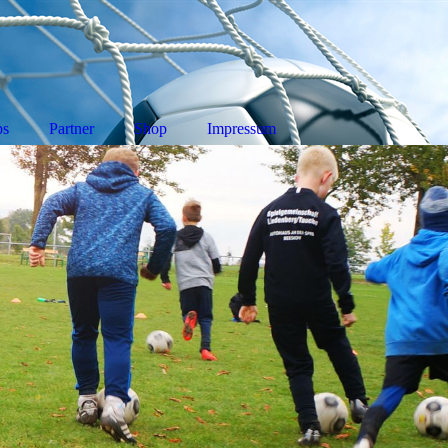
ps
Partner
Shop
Impressum